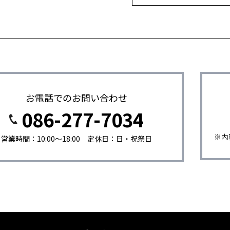
お電話でのお問い合わせ
086-277-7034
※内
営業時間：10:00〜18:00 定休日：日・祝祭日