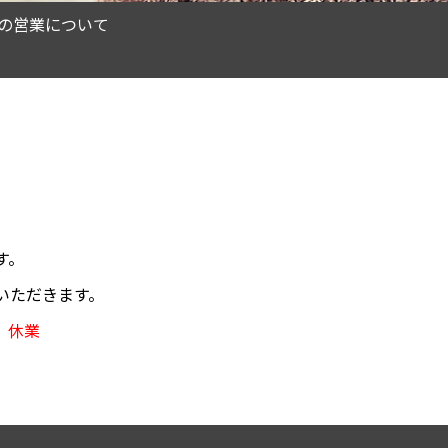
の営業について
す。
いただきます。
） 休業