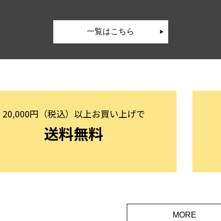
一覧はこちら
20,000円（税込）以上お買い上げで
送料無料
MORE