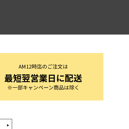
AM12時迄のご注文は
最短翌営業日に配送
※一部キャンペーン商品は除く