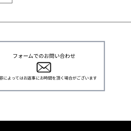
フォームでのお問い合わせ
容によってはお返事にお時間を頂く場合がございます