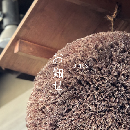
お知らせ
TOPICS